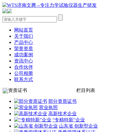
网站首页
关于我们
产品中心
荣誉资质
成功案例
资讯中心
合作伙伴
公司相册
联系方式
资质证书
栏目列表
部分资质证书
营业执照
高新技术企业
“专精特新”企业
山东省 创新型企业