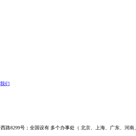
我们
西路8299号；全国设有 多个办事处（ 北京、上海、广东、