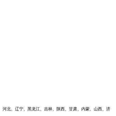
河南、河北、辽宁、黑龙江、吉林、陕西、甘肃、内蒙、山西、济