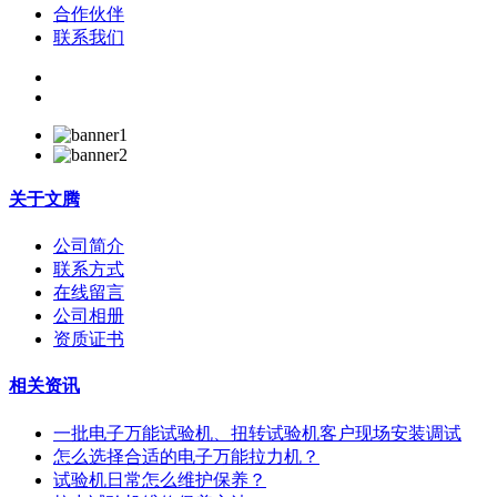
合作伙伴
联系我们
关于
文腾
公司简介
联系方式
在线留言
公司相册
资质证书
相关资讯
一批电子万能试验机、扭转试验机客户现场安装调试
怎么选择合适的电子万能拉力机？
试验机日常怎么维护保养？