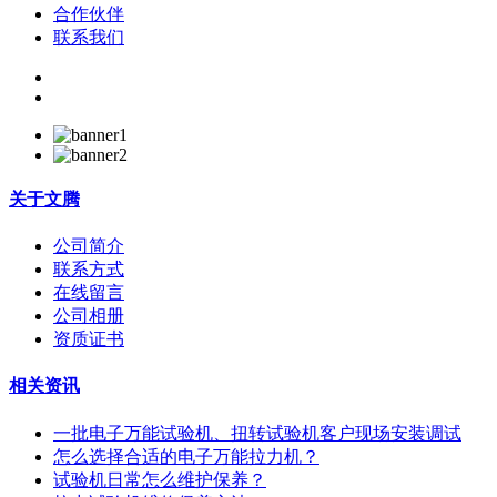
合作伙伴
联系我们
关于
文腾
公司简介
联系方式
在线留言
公司相册
资质证书
相关资讯
一批电子万能试验机、扭转试验机客户现场安装调试
怎么选择合适的电子万能拉力机？
试验机日常怎么维护保养？