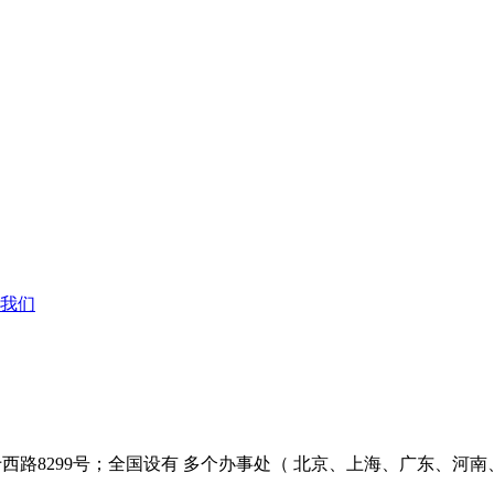
我们
西路8299号；全国设有 多个办事处（ 北京、上海、广东、