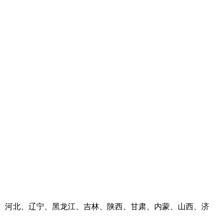
河南、河北、辽宁、黑龙江、吉林、陕西、甘肃、内蒙、山西、济