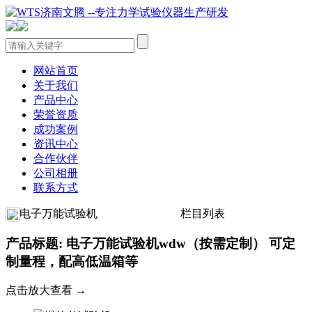
网站首页
关于我们
产品中心
荣誉资质
成功案例
资讯中心
合作伙伴
公司相册
联系方式
电子万能试验机
栏目列表
产品标题: 电子万能试验机wdw（按需定制） 可定
制量程，配高低温箱等
点击放大查看 →