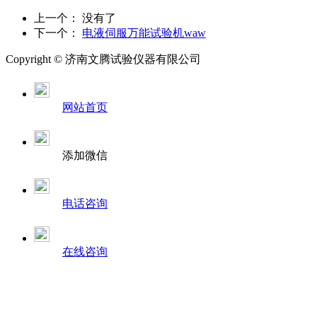
上一个： 没有了
下一个：
电液伺服万能试验机waw
Copyright ©
济南
文腾试验仪器有限公司
网站首页
添加微信
电话咨询
在线咨询