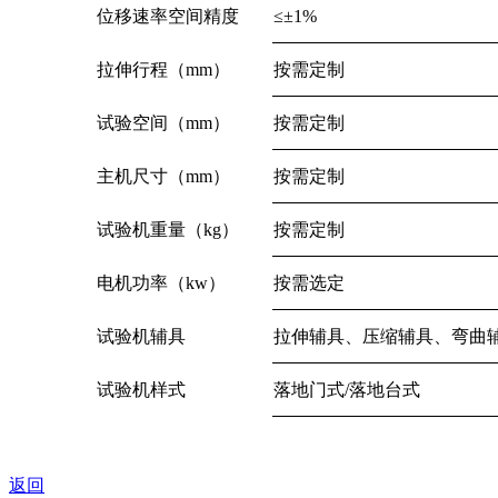
位移速率空间精度
≤±1%
拉伸行程（mm）
按需定制
试验空间（mm）
按需定制
主机尺寸（mm）
按需定制
试验机重量（kg）
按需定制
电机功率（kw）
按需选定
试验机辅具
拉伸辅具、压缩辅具、弯曲
试验机样式
落地门式/落地台式
返回