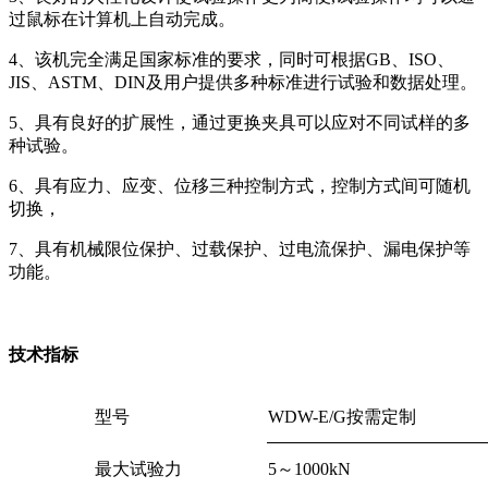
过鼠标在计算机上自动完成。
4、该机完全满足国家标准的要求，同时可根据GB、ISO、
JIS、ASTM、DIN及用户提供多种标准进行试验和数据处理。
5、具有良好的扩展性，通过更换夹具可以应对不同试样的多
种试验。
6、具有应力、应变、位移三种控制方式，控制方式间可随机
切换，
7、具有机械限位保护、过载保护、过电流保护、漏电保护等
功能。
技术指标
型号
WDW-E/G按需定制
最大试验力
5～1000kN