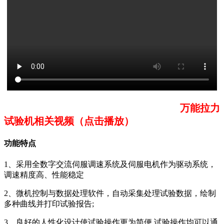
万能拉力
试验机相关视频（点击播放）
功能特点
1、采用全数字交流伺服调速系统及伺服电机作为驱动系统，
调速精度高、性能稳定
2、微机控制与数据处理软件，自动采集处理试验数据，绘制
多种曲线并打印试验报告;
3、良好的人性化设计使试验操作更为简便,试验操作均可以通