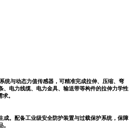
制系统与动态力值传感器，可精准完成拉伸、压缩、弯
条、电力线缆、电力金具、输送带等构件的拉伸力学性
需求。
生成。配备工业级安全防护装置与过载保护系统，保障
品。