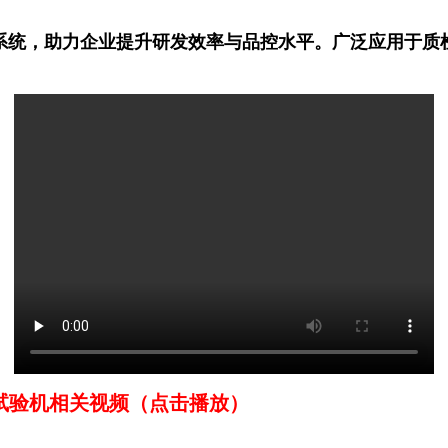
室管理系统，助力企业提升研发效率与品控水平。广泛应用
验机相关视频（点击播放）