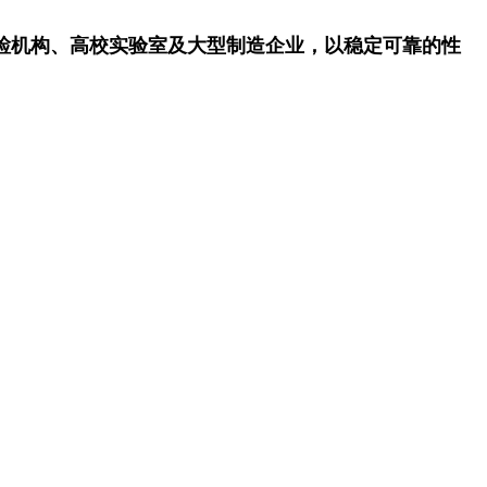
于质检机构、高校实验室及大型制造企业，以稳定可靠的性