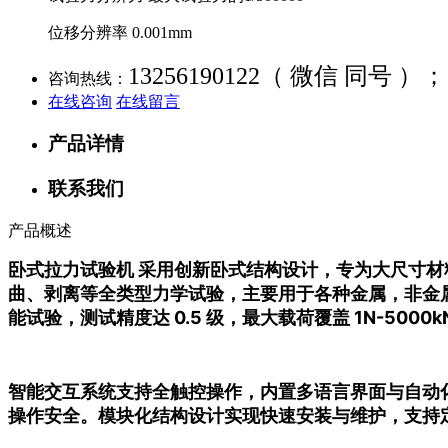
位移分辨率 0.001mm
13256190122（ 微信 同号 ）；
咨询热线：
在线咨询
在线留言
产品详情
联系我们
产品概述
卧式拉力试验机 采用创新卧式结构设计，专为大尺寸
曲、剥离等全类型力学试验，主要用于各种金属，非金
能试验，测试精度达 0.5 级，最大载荷覆盖 1N-5
智能交互系统支持全触控操作，内置多语言界面与自动
操作安全。模块化结构设计实现快速安装与维护，支持