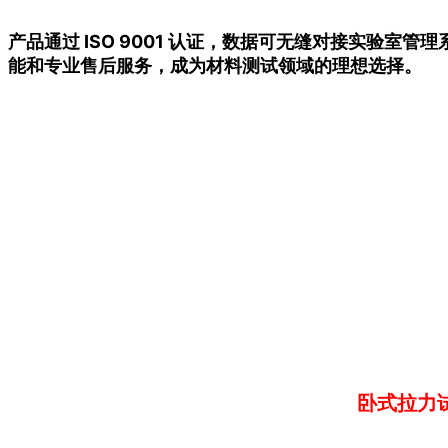
产品通过 ISO 9001 认证，数据可无缝对接实验
能和专业售后服务，成为材料测试领域的理想选择。
卧式拉力试