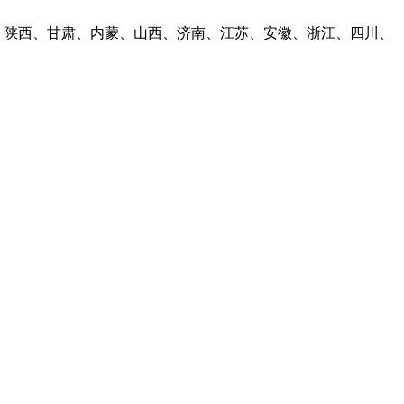
林、陕西、甘肃、内蒙、山西、济南、江苏、安徽、浙江、四川、