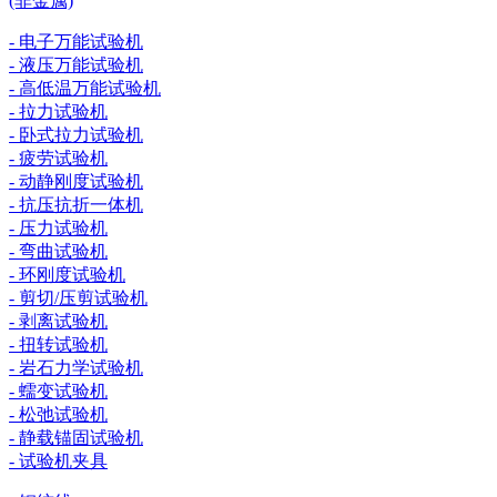
(非金属)
- 电子万能试验机
- 液压万能试验机
- 高低温万能试验机
- 拉力试验机
- 卧式拉力试验机
- 疲劳试验机
- 动静刚度试验机
- 抗压抗折一体机
- 压力试验机
- 弯曲试验机
- 环刚度试验机
- 剪切/压剪试验机
- 剥离试验机
- 扭转试验机
- 岩石力学试验机
- 蠕变试验机
- 松弛试验机
- 静载锚固试验机
- 试验机夹具