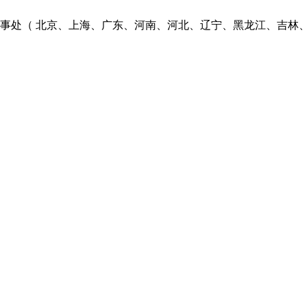
个办事处（ 北京、上海、广东、河南、河北、辽宁、黑龙江、吉