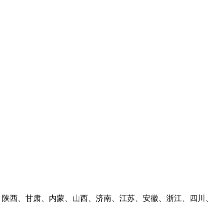
林、陕西、甘肃、内蒙、山西、济南、江苏、安徽、浙江、四川、