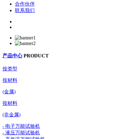
合作伙伴
联系我们
产品中心
PRODUCT
按类型
按材料
(金属)
按材料
(非金属)
- 电子万能试验机
- 液压万能试验机