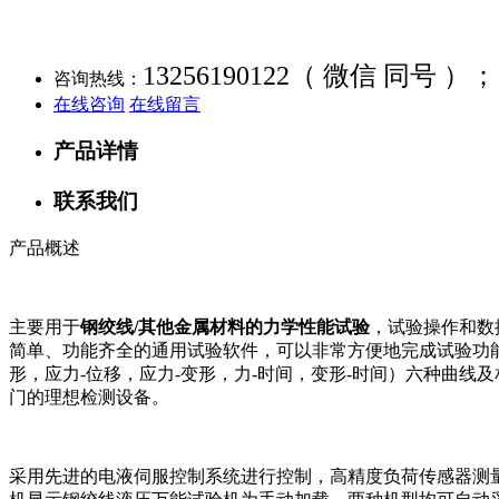
13256190122（ 微信 同号 ）；
咨询热线：
在线咨询
在线留言
产品详情
联系我们
产品概述
主要用于
钢绞线/其他金属材料的力学性能试验
，试验操作和数据处
简单、功能齐全的通用试验软件，可以非常方便地完成试验功
形，应力-位移，应力-变形，力-时间，变形-时间）六种曲
门的理想检测设备。
采用先进的电液伺服控制系统进行控制，高精度负荷传感器测量