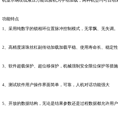
机显示钢绞线液压万能试验机为手动加载，两种机型均可自动
功能特点
1、采用纯数字的锁相环位置脉冲控制模式，无零飘、无失调。
2、高精度滚珠丝杠副传动加载加载平稳、使用寿命长、稳定
3、软件超载保护、超位移保护，机械强制安全限位保护等措
4、测试软件用户操作界面简单，可靠，人机对话功能强大
5、开放的数据结构，无论是结果参数还是过程数据都允许用