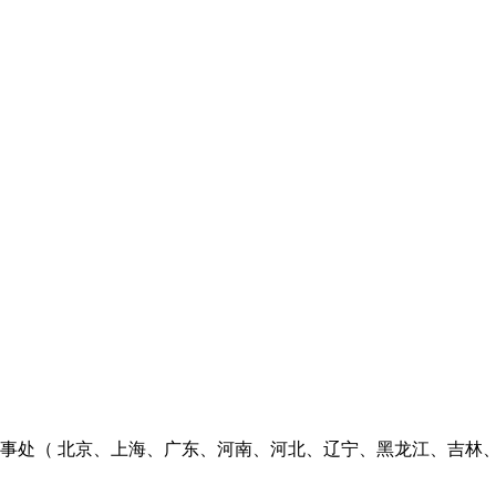
个办事处（ 北京、上海、广东、河南、河北、辽宁、黑龙江、吉