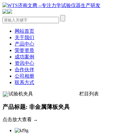
网站首页
关于我们
产品中心
荣誉资质
成功案例
资讯中心
合作伙伴
公司相册
联系方式
试验机夹具
栏目列表
产品标题: 非金属薄板夹具
点击放大查看 →