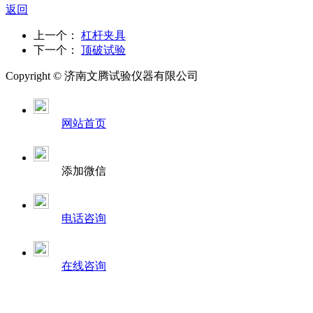
返回
上一个：
杠杆夹具
下一个：
顶破试验
Copyright ©
济南
文腾试验仪器有限公司
网站首页
添加微信
电话咨询
在线咨询