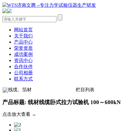
网站首页
关于我们
产品中心
荣誉资质
成功案例
资讯中心
合作伙伴
公司相册
联系方式
线缆、箔材
栏目列表
产品标题: 线材线缆卧式拉力试验机 100～600kN
点击放大查看 →