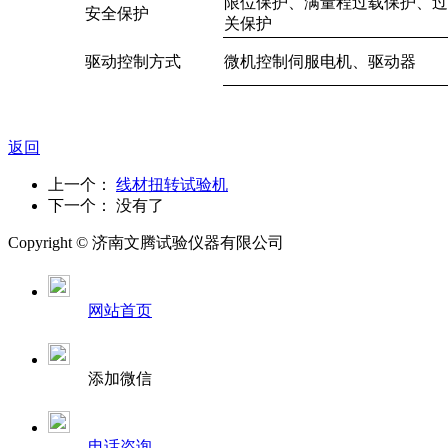
限位保护、满量程过载保护、过
安全保护
关保护
驱动控制方式
微机控制伺服电机、驱动器
返回
上一个：
线材扭转试验机
下一个： 没有了
Copyright ©
济南
文腾试验仪器有限公司
网站首页
添加微信
电话咨询