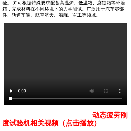
验。 并可根据特殊要求配备高温炉、低温箱、腐蚀箱等环境
箱，完成材料在不同坏境下的力学测试。广泛用于汽车零部
件、轨道车辆、航空航天、船舰、军工等领域。
动态疲劳刚
度试验机相关视频（点击播放）