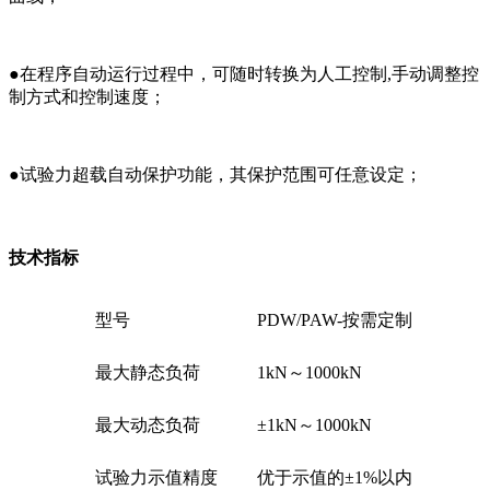
●在程序自动运行过程中，可随时转换为人工控制,手动调整控
制方式和控制速度；
●试验力超载自动保护功能，其保护范围可任意设定；
技术指标
型号
PDW/PAW-按需定制
最大静态负荷
1kN～1000kN
最大动态负荷
±1kN～1000kN
试验力示值精度
优于示值的±1%以内