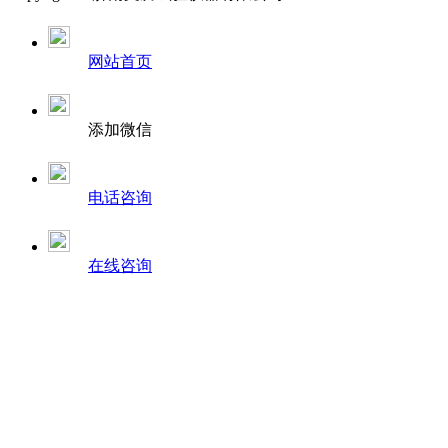
网站首页
添加微信
电话咨询
在线咨询