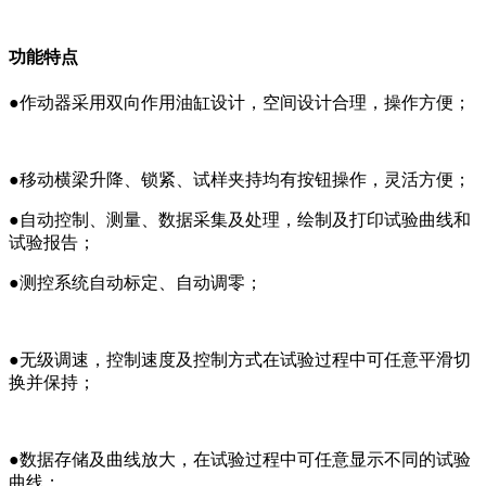
功能特点
●作动器采用双向作用油缸设计，空间设计合理，操作方便；
●移动横梁升降、锁紧、试样夹持均有按钮操作，灵活方便；
●自动控制、测量、数据采集及处理，绘制及打印试验曲线和
试验报告；
●测控系统自动标定、自动调零；
●无级调速，控制速度及控制方式在试验过程中可任意平滑切
换并保持；
●数据存储及曲线放大，在试验过程中可任意显示不同的试验
曲线；