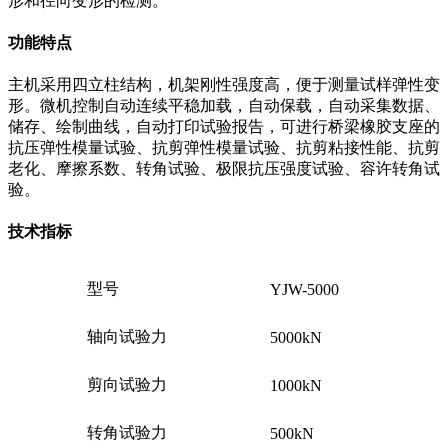
形和径向变形的检测。
功能特点
主机采用四立柱结构，机架刚性强度高，便于测量试样弹性变
形。微机控制自动连续平稳加载，自动保载，自动采集数据、
储存、绘制曲线，自动打印试验报告，可进行桥梁橡胶支座的
抗压弹性模量试验、抗剪弹性模量试验、抗剪粘接性能、抗剪
老化、摩擦系数、转角试验、极限抗压强度试验、容许转角试
验。
技术指标
型号
YJW-5000
轴向试验力
5000kN
剪向试验力
1000kN
转角试验力
500kN