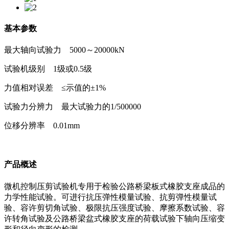
基本参数
最大轴向试验力 5000～20000kN
试验机级别 1级或0.5级
力值相对误差 ≤示值的±1%
试验力分辨力 最大试验力的1/500000
位移分辨率 0.01mm
产品概述
微机控制压剪试验机专用于检验公路桥梁板式橡胶支座成品的
力学性能试验。可进行抗压弹性模量试验、抗剪弹性模量试
验、容许剪切角试验、极限抗压强度试验、摩擦系数试验、容
许转角试验及公路桥梁盆式橡胶支座的荷载试验下轴向压缩变