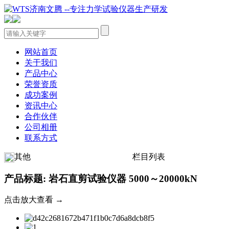
网站首页
关于我们
产品中心
荣誉资质
成功案例
资讯中心
合作伙伴
公司相册
联系方式
其他
栏目列表
产品标题: 岩石直剪试验仪器 5000～20000kN
点击放大查看 →