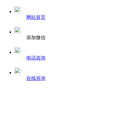
网站首页
添加微信
电话咨询
在线咨询