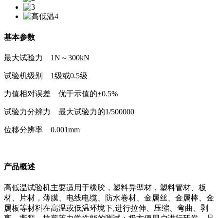
基本参数
最大试验力 1N～300kN
试验机级别 1级或0.5级
力值相对误差 优于示值的±0.5%
试验力分辨力 最大试验力的1/500000
位移分辨率 0.001mm
产品概述
高低温试验机主要适用于橡胶，塑料异型材，塑料管材、板
材、片材，薄膜、电线电缆、防水卷材、金属丝、金属棒、金
属板等材料在高温或低温环境下,进行拉伸、压缩、弯曲、剥