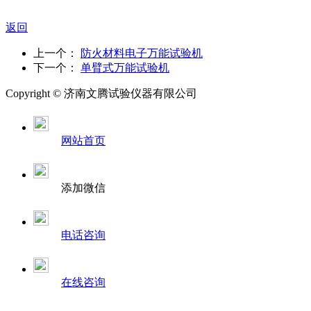
返回
上一个：
防火材料电子万能试验机
下一个：
单臂式万能试验机
Copyright ©
济南
文腾试验仪器有限公司
网站首页
添加微信
电话咨询
在线咨询