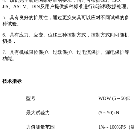
4、该机完全满足国家标准的要求，同时可根据GB、ISO、
JIS、ASTM、DIN及用户提供多种标准进行试验和数据处理。
5、具有良好的扩展性，通过更换夹具可以应对不同试样的多
种试验。
6、具有应力、应变、位移三种控制方式，控制方式间可随机
切换，
7、具有机械限位保护、过载保护、过电流保护、漏电保护等
功能。
技术指标
型号
WDW-(5～50)E
最大试验力
(5～50)kN
力值测量范围
1%～100%FS