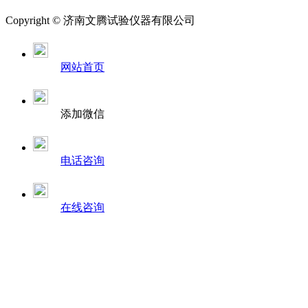
Copyright ©
济南
文腾试验仪器有限公司
网站首页
添加微信
电话咨询
在线咨询