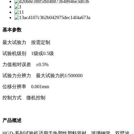
基本参数
最大试验力 按需定制
试验机级别 1级或0.5级
力值相对误差 ±0.5%
试验力分辨力 最大试验力的1/500000
位移分辨率 0.001mm
控制方式 微机控制
产品概述
HGD-系列试验机适用于热塑性塑料管材、玻璃钢管、双臂波