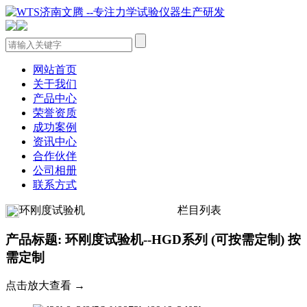
网站首页
关于我们
产品中心
荣誉资质
成功案例
资讯中心
合作伙伴
公司相册
联系方式
环刚度试验机
栏目列表
产品标题: 环刚度试验机--HGD系列 (可按需定制) 按
需定制
点击放大查看 →