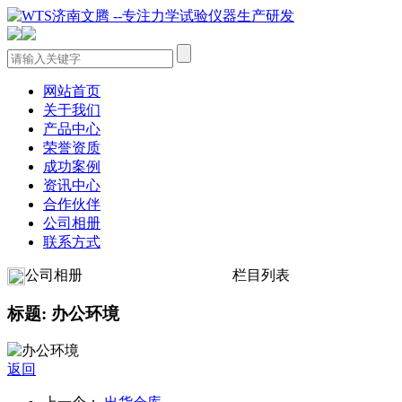
网站首页
关于我们
产品中心
荣誉资质
成功案例
资讯中心
合作伙伴
公司相册
联系方式
公司相册
栏目列表
标题: 办公环境
返回