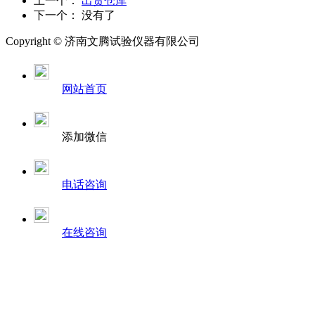
上一个：
出货仓库
下一个： 没有了
Copyright ©
济南
文腾试验仪器有限公司
网站首页
添加微信
电话咨询
在线咨询