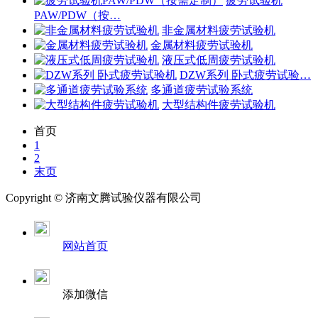
疲劳试验机
PAW/PDW（按…
非金属材料疲劳试验机
金属材料疲劳试验机
液压式低周疲劳试验机
DZW系列 卧式疲劳试验…
多通道疲劳试验系统
大型结构件疲劳试验机
首页
1
2
末页
Copyright ©
济南
文腾试验仪器有限公司
网站首页
添加微信