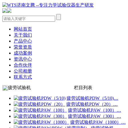
网站首页
关于我们
产品中心
荣誉资质
成功案例
资讯中心
合作伙伴
公司相册
联系方式
疲劳试验机
栏目列表
疲劳试验机PDW（5/10)…
疲劳试验机PDW（20）…
疲劳试验机PAW（100）…
疲劳试验机PAW（300）…
疲劳试验机PAW（1000）…