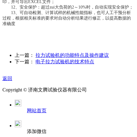
印，并可导出EXCEL文件；
12、安全保护：超过zui大负荷的2～10%时，自动实现安全保护；
13、可自动检测、计算试样的机械性能指标，也可人工干预分析
过程，根据相关标准的要求对自动分析结果进行修正，以提高数据的
准确度
上一篇：
拉力试验机的功能特点及操作建议
下一篇：
电子拉力试验机的技术特点
返回
Copyright ©
济南
文腾试验仪器有限公司
网站首页
添加微信