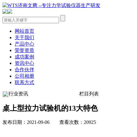
网站首页
关于我们
产品中心
荣誉资质
成功案例
资讯中心
合作伙伴
公司相册
联系方式
行业资讯
栏目列表
桌上型拉力试验机的13大特色
发布日期：2021-09-06 查看次数：20925